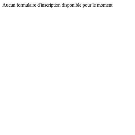
Aucun formulaire d'inscription disponible pour le moment